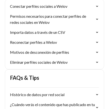
Conectar perfiles sociales a Welov
Permisos necesarios para conectar perfiles de
redes sociales en Welov
Importa datos a través de un CSV
Reconectar perfiles a Welov
Motivos de desconexión de perfiles
Eliminar perfiles sociales de Welov
FAQs & Tips
Histórico de datos por red social
¿Cuándo verás el contenido que has publicado en tu