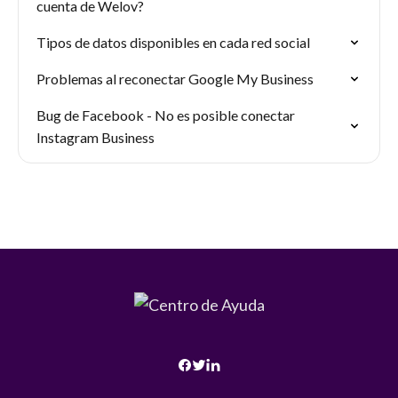
cuenta de Welov?
Tipos de datos disponibles en cada red social
Problemas al reconectar Google My Business
Bug de Facebook - No es posible conectar
Instagram Business