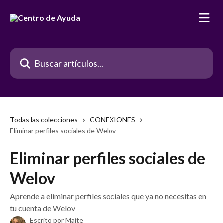
Ir al contenido principal
Buscar artículos...
Todas las colecciones
CONEXIONES
Eliminar perfiles sociales de Welov
Eliminar perfiles sociales de
Welov
Aprende a eliminar perfiles sociales que ya no necesitas en
tu cuenta de Welov
Escrito por
Maite