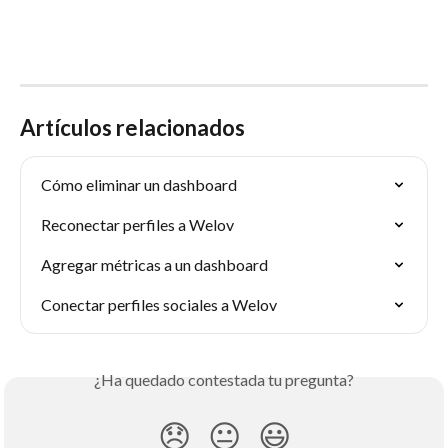
Artículos relacionados
Cómo eliminar un dashboard
Reconectar perfiles a Welov
Agregar métricas a un dashboard
Conectar perfiles sociales a Welov
¿Ha quedado contestada tu pregunta?
😞
😐
😃