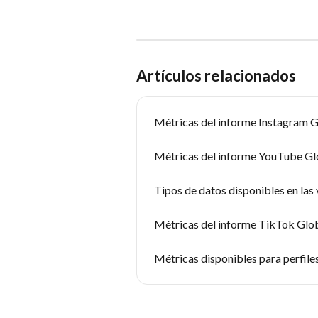
Artículos relacionados
Métricas del informe Instagram G
Métricas del informe YouTube Gl
Tipos de datos disponibles en las 
Métricas del informe TikTok Glo
Métricas disponibles para perfiles