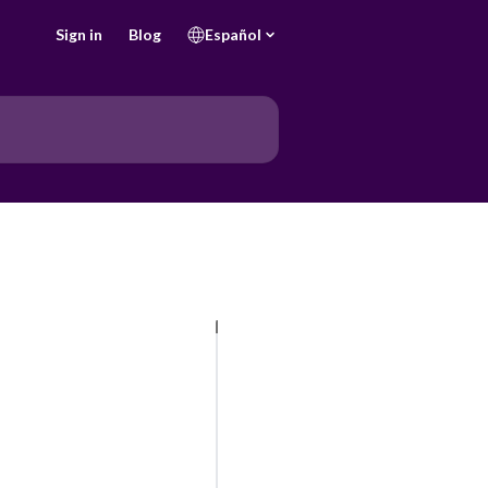
Sign in
Blog
Español