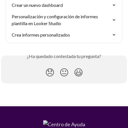
Crear un nuevo dashboard
Personalización y configuración de informes 
plantilla en Looker Studio
Crea informes personalizados
¿Ha quedado contestada tu pregunta?
😞
😐
😃