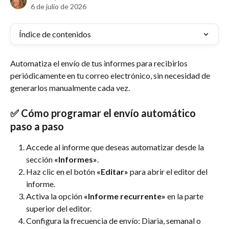
6 de julio de 2026
Índice de contenidos
Automatiza el envío de tus informes para recibirlos 
periódicamente en tu correo electrónico, sin necesidad de 
generarlos manualmente cada vez.
✅ Cómo programar el envío automático 
paso a paso
Accede al informe que deseas automatizar desde la 
sección 
«Informes»
.
Haz clic en el botón 
«Editar»
 para abrir el editor del 
informe.
Activa la opción 
«Informe recurrente»
 en la parte 
superior del editor.
Configura la frecuencia de envío: Diaria, semanal o 