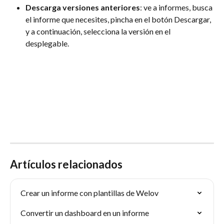
Descarga versiones anteriores
: ve a informes, busca 
el informe que necesites, pincha en el botón Descargar, 
y a continuación, selecciona la versión en el 
desplegable.
Artículos relacionados
Crear un informe con plantillas de Welov
Convertir un dashboard en un informe