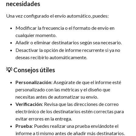
necesidades
Una vez configurado el envío automático, puedes:
Modificar la frecuencia o el formato de envío en 
cualquier momento.
Añadir o eliminar destinatarios según sea necesario.
Desactivar la opción de informe recurrente si ya no 
deseas recibirlo automáticamente.
💡 Consejos útiles
Personalización
: Asegúrate de que el informe esté 
personalizado con las métricas y el diseño que 
necesitas antes de automatizar su envío.
Verificación
: Revisa que las direcciones de correo 
electrónico de los destinatarios estén correctas para 
evitar errores en la entrega.
Prueba
: Puedes realizar una prueba enviándote el 
informe a ti mismo antes de añadir más destinatarios.