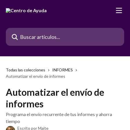
Ir al contenido principal
Buscar artículos...
Todas las colecciones
INFORMES
Automatizar el envío de informes
Automatizar el envío de
informes
Programa el envío recurrente de tus informes y ahorra
tiempo
Escrito por
Maite