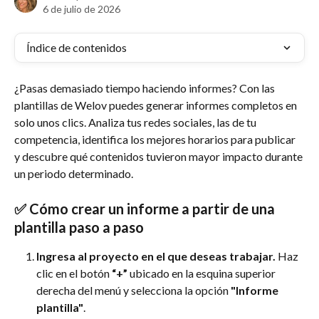
6 de julio de 2026
Índice de contenidos
¿Pasas demasiado tiempo haciendo informes? Con las 
plantillas de Welov puedes generar informes completos en 
solo unos clics. Analiza tus redes sociales, las de tu 
competencia, identifica los mejores horarios para publicar 
y descubre qué contenidos tuvieron mayor impacto durante 
un periodo determinado.
✅ Cómo crear un informe a partir de una 
plantilla paso a paso
Ingresa al proyecto en el que deseas trabajar. 
Haz 
clic en el botón 
“+”
 ubicado en la esquina superior 
derecha del menú y selecciona la opción 
"Informe 
plantilla"
.