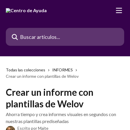
Ir al contenido principal
Buscar artículos...
Todas las colecciones
INFORMES
Crear un informe con plantillas de Welov
Crear un informe con
plantillas de Welov
Ahorra tiempo y crea informes visuales en segundos con
nuestras plantillas prediseñadas
Escrito por
Maite