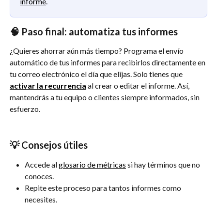
informe
.
🧠 Paso final: automatiza tus informes
¿Quieres ahorrar aún más tiempo? Programa el envío 
automático de tus informes para recibirlos directamente en 
tu correo electrónico el día que elijas. Solo tienes que 
activar la recurrencia
 al crear o editar el informe. Así, 
mantendrás a tu equipo o clientes siempre informados, sin 
esfuerzo.
💡 Consejos útiles
Accede al 
glosario de métricas
 si hay términos que no 
conoces.
Repite este proceso para tantos informes como 
necesites.