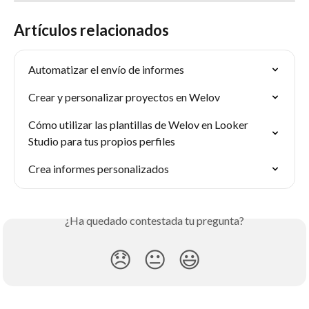
Artículos relacionados
Automatizar el envío de informes
Crear y personalizar proyectos en Welov
Cómo utilizar las plantillas de Welov en Looker 
Studio para tus propios perfiles
Crea informes personalizados
¿Ha quedado contestada tu pregunta?
😞
😐
😃